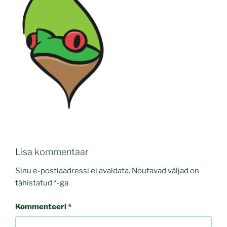
Lisa kommentaar
Sinu e-postiaadressi ei avaldata.
Nõutavad väljad on
tähistatud
*
-ga
Kommenteeri
*