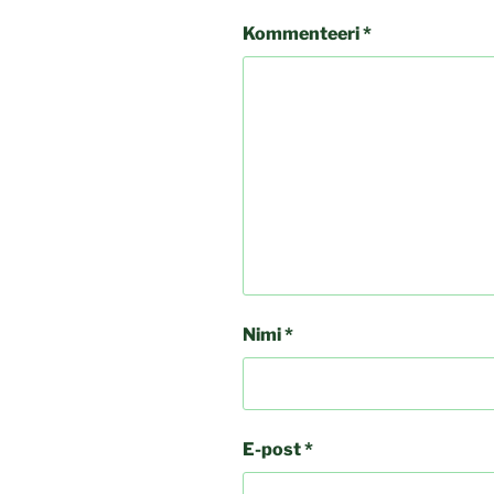
Kommenteeri
*
Nimi
*
E-post
*